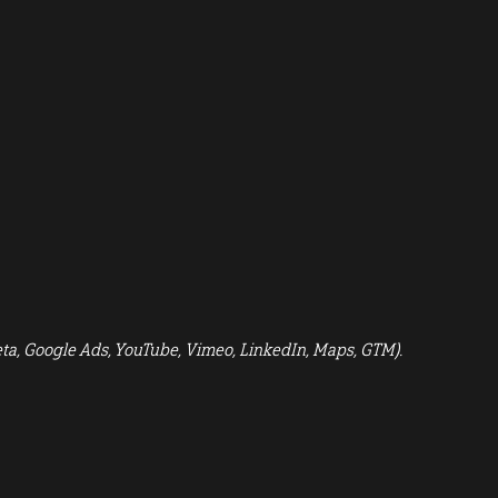
eta, Google Ads, YouTube, Vimeo, LinkedIn, Maps, GTM).