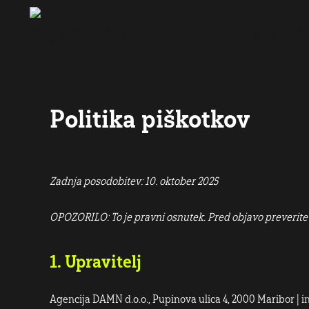
Politika piškotkov
Zadnja posodobitev: 10. oktober 2025
OPOZORILO: To je pravni osnutek. Pred objavo preverite 
1. Upravitelj
Agencija DAMN d.o.o., Pupinova ulica 4, 2000 Maribor | 